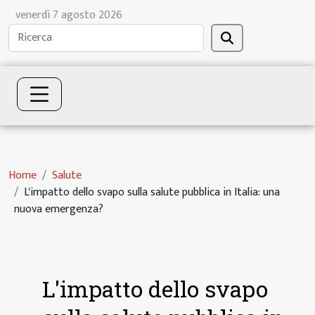
venerdì 7 agosto 2026
Home
Salute
L'impatto dello svapo sulla salute pubblica in Italia: una
nuova emergenza?
L'impatto dello svapo