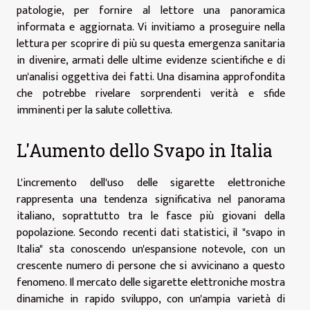
patologie, per fornire al lettore una panoramica
informata e aggiornata. Vi invitiamo a proseguire nella
lettura per scoprire di più su questa emergenza sanitaria
in divenire, armati delle ultime evidenze scientifiche e di
un'analisi oggettiva dei fatti. Una disamina approfondita
che potrebbe rivelare sorprendenti verità e sfide
imminenti per la salute collettiva.
L'Aumento dello Svapo in Italia
L'incremento dell'uso delle sigarette elettroniche
rappresenta una tendenza significativa nel panorama
italiano, soprattutto tra le fasce più giovani della
popolazione. Secondo recenti dati statistici, il "svapo in
Italia" sta conoscendo un'espansione notevole, con un
crescente numero di persone che si avvicinano a questo
fenomeno. Il mercato delle sigarette elettroniche mostra
dinamiche in rapido sviluppo, con un'ampia varietà di