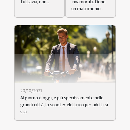
Tuttavia, non...
innamorati. Dopo
un matrimonio...
20/10/2021
Al giorno d’oggi, e più specificamente nelle
grandi città, lo scooter elettrico per adulti si
sta...