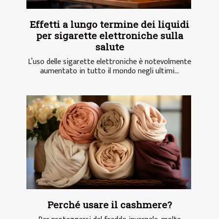
Effetti a lungo termine dei liquidi
per sigarette elettroniche sulla
salute
L’uso delle sigarette elettroniche è notevolmente
aumentato in tutto il mondo negli ultimi...
Perché usare il cashmere?