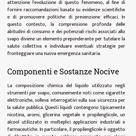
attenzione l'evoluzione di questo fenomeno, al fine di
fornire raccomandazioni basate su evidenze scientifiche
e di promuovere politiche di prevenzione efficaci. In
questo contesto, la comprensione profonda delle
abitudini di consumo e dei potenziali rischi associati allo
svapo diviene un elemento preponderante per tutelare la
salute collettiva e individuare eventuali strategie per
fronteggiare una nuova emergenza sanitaria.
Componenti e Sostanze Nocive
La composizione chimica del liquido utilizzato negli
strumenti per svapo, comunemente noti come sigarette
elettroniche, solleva interrogativi sulla sua sicurezza per
la salute pubblica. Questi liquidi contengono tipicamente
nicotina, aromi, glicerina vegetale e propilenglicole, un
alcool utilizzato in molteplici applicazioni industriali e
farmaceutiche. In particolare, il propilenglicole è oggetto