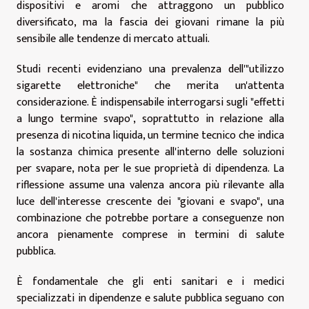
dispositivi e aromi che attraggono un pubblico
diversificato, ma la fascia dei giovani rimane la più
sensibile alle tendenze di mercato attuali.
Studi recenti evidenziano una prevalenza dell'"utilizzo
sigarette elettroniche" che merita un'attenta
considerazione. È indispensabile interrogarsi sugli "effetti
a lungo termine svapo", soprattutto in relazione alla
presenza di nicotina liquida, un termine tecnico che indica
la sostanza chimica presente all'interno delle soluzioni
per svapare, nota per le sue proprietà di dipendenza. La
riflessione assume una valenza ancora più rilevante alla
luce dell'interesse crescente dei "giovani e svapo", una
combinazione che potrebbe portare a conseguenze non
ancora pienamente comprese in termini di salute
pubblica.
È fondamentale che gli enti sanitari e i medici
specializzati in dipendenze e salute pubblica seguano con