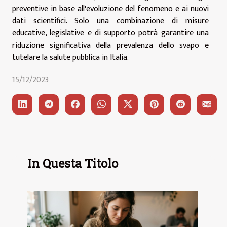
preventive in base all'evoluzione del fenomeno e ai nuovi
dati scientifici. Solo una combinazione di misure
educative, legislative e di supporto potrà garantire una
riduzione significativa della prevalenza dello svapo e
tutelare la salute pubblica in Italia.
15/12/2023
In Questa Titolo