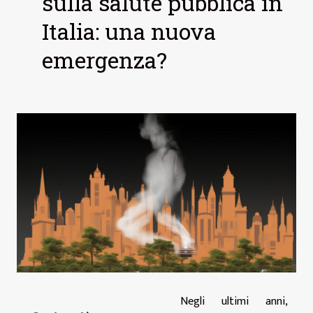
sulla salute pubblica in
Italia: una nuova
emergenza?
Negli ultimi anni,