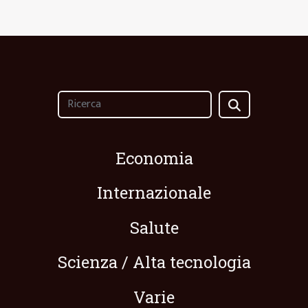
Economia
Internazionale
Salute
Scienza / Alta tecnologia
Varie