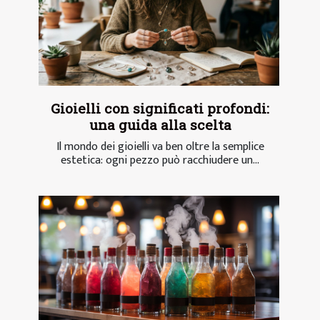
Gioielli con significati profondi:
una guida alla scelta
Il mondo dei gioielli va ben oltre la semplice
estetica: ogni pezzo può racchiudere un...