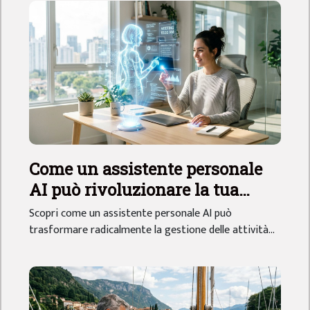
Come un assistente personale
AI può rivoluzionare la tua
quotidianità?
Scopri come un assistente personale AI può
trasformare radicalmente la gestione delle attività...