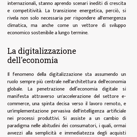
internazionali, stanno aprendo scenari inediti di crescita
e competitività. La transizione energetica, perciò, si
rivela non solo necessaria per rispondere all'emergenza
climatica, ma anche come un vettore di sviluppo
economico sostenibile a lungo termine.
La digitalizzazione
dell'economia
Il fenomeno della digitalizzazione sta assumendo un
ruolo sempre più centrale nell'architettura dell'economia
globale. La penetrazione dell’economia digitale si
manifesta attraverso un'accelerazione del settore e-
commerce, una spinta decisa verso il lavoro remoto, e
un'implementazione pervasiva dell'intelligenza artificiale
nei processi produttivi. Si assiste a un cambio di
paradigma nelle abitudini dei consumatori, i quali, ormai
avvezzi alla semplicità e immediatezza degli acquisti