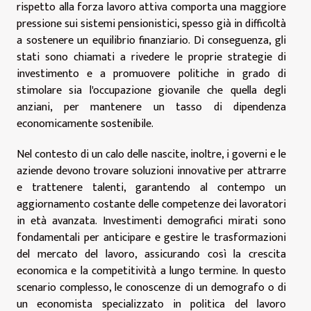
rispetto alla forza lavoro attiva comporta una maggiore
pressione sui sistemi pensionistici, spesso già in difficoltà
a sostenere un equilibrio finanziario. Di conseguenza, gli
stati sono chiamati a rivedere le proprie strategie di
investimento e a promuovere politiche in grado di
stimolare sia l'occupazione giovanile che quella degli
anziani, per mantenere un tasso di dipendenza
economicamente sostenibile.
Nel contesto di un calo delle nascite, inoltre, i governi e le
aziende devono trovare soluzioni innovative per attrarre
e trattenere talenti, garantendo al contempo un
aggiornamento costante delle competenze dei lavoratori
in età avanzata. Investimenti demografici mirati sono
fondamentali per anticipare e gestire le trasformazioni
del mercato del lavoro, assicurando così la crescita
economica e la competitività a lungo termine. In questo
scenario complesso, le conoscenze di un demografo o di
un economista specializzato in politica del lavoro