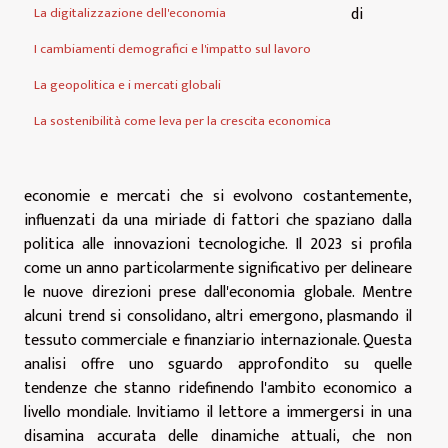
di
La digitalizzazione dell'economia
I cambiamenti demografici e l'impatto sul lavoro
La geopolitica e i mercati globali
La sostenibilità come leva per la crescita economica
economie e mercati che si evolvono costantemente,
influenzati da una miriade di fattori che spaziano dalla
politica alle innovazioni tecnologiche. Il 2023 si profila
come un anno particolarmente significativo per delineare
le nuove direzioni prese dall'economia globale. Mentre
alcuni trend si consolidano, altri emergono, plasmando il
tessuto commerciale e finanziario internazionale. Questa
analisi offre uno sguardo approfondito su quelle
tendenze che stanno ridefinendo l'ambito economico a
livello mondiale. Invitiamo il lettore a immergersi in una
disamina accurata delle dinamiche attuali, che non