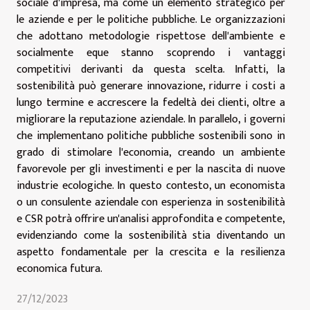
sociale d'impresa, ma come un elemento strategico per
le aziende e per le politiche pubbliche. Le organizzazioni
che adottano metodologie rispettose dell'ambiente e
socialmente eque stanno scoprendo i vantaggi
competitivi derivanti da questa scelta. Infatti, la
sostenibilità può generare innovazione, ridurre i costi a
lungo termine e accrescere la fedeltà dei clienti, oltre a
migliorare la reputazione aziendale. In parallelo, i governi
che implementano politiche pubbliche sostenibili sono in
grado di stimolare l'economia, creando un ambiente
favorevole per gli investimenti e per la nascita di nuove
industrie ecologiche. In questo contesto, un economista
o un consulente aziendale con esperienza in sostenibilità
e CSR potrà offrire un'analisi approfondita e competente,
evidenziando come la sostenibilità stia diventando un
aspetto fondamentale per la crescita e la resilienza
economica futura.
27/12/2023