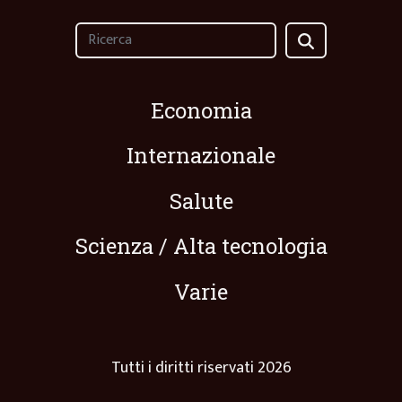
Economia
Internazionale
Salute
Scienza / Alta tecnologia
Varie
Tutti i diritti riservati 2026