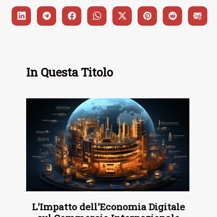
In Questa Titolo
L'Impatto dell'Economia Digitale