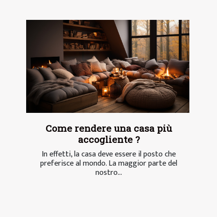
Come rendere una casa più
accogliente ?
In effetti, la casa deve essere il posto che
preferisce al mondo. La maggior parte del
nostro...