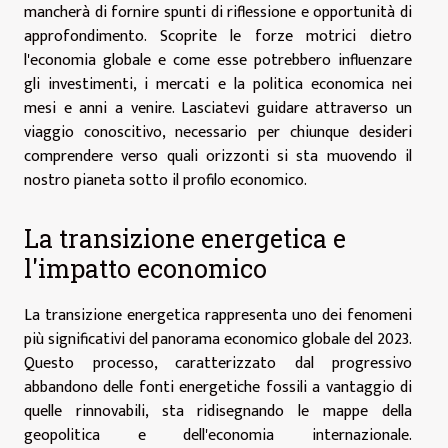
mancherà di fornire spunti di riflessione e opportunità di
approfondimento. Scoprite le forze motrici dietro
l'economia globale e come esse potrebbero influenzare
gli investimenti, i mercati e la politica economica nei
mesi e anni a venire. Lasciatevi guidare attraverso un
viaggio conoscitivo, necessario per chiunque desideri
comprendere verso quali orizzonti si sta muovendo il
nostro pianeta sotto il profilo economico.
La transizione energetica e
l'impatto economico
La transizione energetica rappresenta uno dei fenomeni
più significativi del panorama economico globale del 2023.
Questo processo, caratterizzato dal progressivo
abbandono delle fonti energetiche fossili a vantaggio di
quelle rinnovabili, sta ridisegnando le mappe della
geopolitica e dell'economia internazionale.