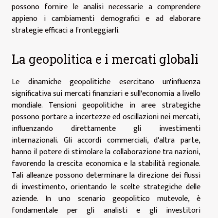
possono fornire le analisi necessarie a comprendere
appieno i cambiamenti demografici e ad elaborare
strategie efficaci a fronteggiarli.
La geopolitica e i mercati globali
Le dinamiche geopolitiche esercitano un'influenza
significativa sui mercati finanziari e sull'economia a livello
mondiale. Tensioni geopolitiche in aree strategiche
possono portare a incertezze ed oscillazioni nei mercati,
influenzando direttamente gli investimenti
internazionali. Gli accordi commerciali, d'altra parte,
hanno il potere di stimolare la collaborazione tra nazioni,
favorendo la crescita economica e la stabilità regionale.
Tali alleanze possono determinare la direzione dei flussi
di investimento, orientando le scelte strategiche delle
aziende. In uno scenario geopolitico mutevole, è
fondamentale per gli analisti e gli investitori