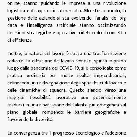
online, stanno guidando le imprese a una rivoluzione
logistica e di approccio al mercato. Allo stesso modo, la
gestione delle aziende si sta evolvendo: l'analisi dei big
data e l'intelligenza artificiale stanno ottimizzando
decisioni strategiche e operative, ridefinendo il concetto
di efficienza.
Inoltre, la natura del lavoro è sotto una trasformazione
radicale. La diffusione del lavoro remoto, spinta in primo
luogo dalla pandemia del COVID-19, si è consolidata come
pratica ordinaria per molte realtà imprenditoriali,
delineando una ridisegnazione degli spazi fisici di lavoro e
delle dinamiche di squadra. Questo slancio verso una
maggior flessibilità lavorativa può potenzialmente
tradursi in una ripartizione del talento più omogenea sul
piano globale, rompendo le barriere geografiche e
favorendo la diversità.
La convergenza tra il progresso tecnologico e l'adozione