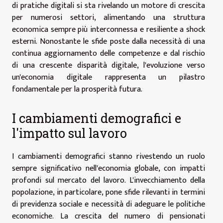
di pratiche digitali si sta rivelando un motore di crescita
per numerosi settori, alimentando una struttura
economica sempre più interconnessa e resiliente a shock
esterni. Nonostante le sfide poste dalla necessità di una
continua aggiornamento delle competenze e dal rischio
di una crescente disparità digitale, l'evoluzione verso
un'economia digitale rappresenta un pilastro
fondamentale per la prosperità futura.
I cambiamenti demografici e
l'impatto sul lavoro
I cambiamenti demografici stanno rivestendo un ruolo
sempre significativo nell'economia globale, con impatti
profondi sul mercato del lavoro. L'invecchiamento della
popolazione, in particolare, pone sfide rilevanti in termini
di previdenza sociale e necessità di adeguare le politiche
economiche. La crescita del numero di pensionati