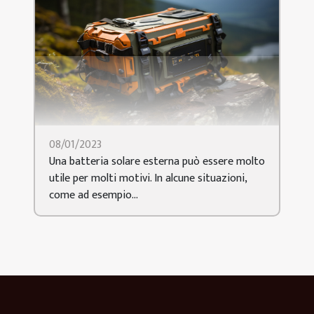
08/01/2023
Una batteria solare esterna può essere molto
utile per molti motivi. In alcune situazioni,
come ad esempio...