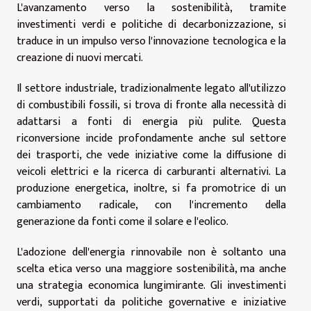
L'avanzamento verso la sostenibilità, tramite
investimenti verdi e politiche di decarbonizzazione, si
traduce in un impulso verso l'innovazione tecnologica e la
creazione di nuovi mercati.
Il settore industriale, tradizionalmente legato all'utilizzo
di combustibili fossili, si trova di fronte alla necessità di
adattarsi a fonti di energia più pulite. Questa
riconversione incide profondamente anche sul settore
dei trasporti, che vede iniziative come la diffusione di
veicoli elettrici e la ricerca di carburanti alternativi. La
produzione energetica, inoltre, si fa promotrice di un
cambiamento radicale, con l'incremento della
generazione da fonti come il solare e l'eolico.
L'adozione dell'energia rinnovabile non è soltanto una
scelta etica verso una maggiore sostenibilità, ma anche
una strategia economica lungimirante. Gli investimenti
verdi, supportati da politiche governative e iniziative