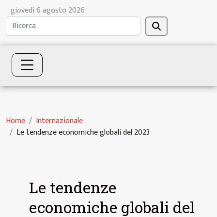
giovedì 6 agosto 2026
Home
Internazionale
Le tendenze economiche globali del 2023
Le tendenze
economiche globali del